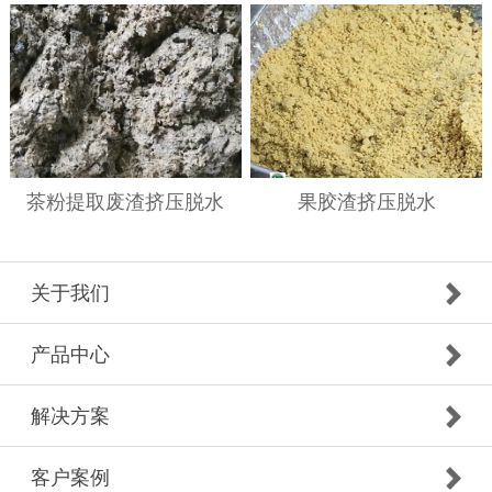
茶粉提取废渣挤压脱水
果胶渣挤压脱水
关于我们
产品中心
解决方案
客户案例