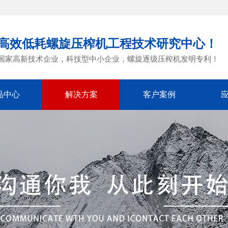
高效低耗螺旋压榨机工程技术研究中心！
国家高新技术企业，科技型中小企业，螺旋逐级压榨机发明专利！
品中心
解决方案
客户案例