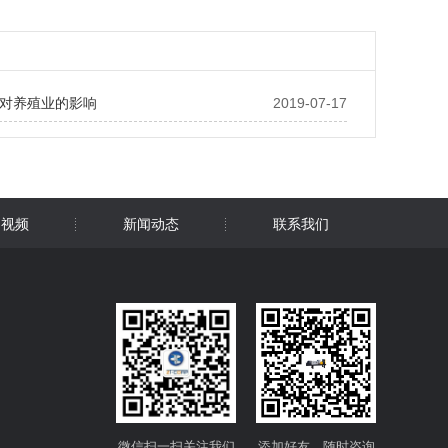
对养殖业的影响
2019-07-17
用视频
新闻动态
联系我们
微信扫一扫关注我们
添加好友，随时咨询