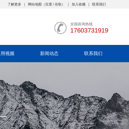
了解更多
网站地图
（
百度
/
谷歌
）
加入收藏
联系我们
全国咨询热线
17603731919
应用视频
新闻动态
联系我们