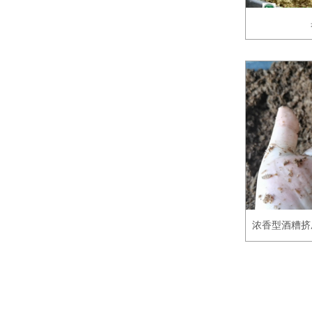
浓香型酒糟挤