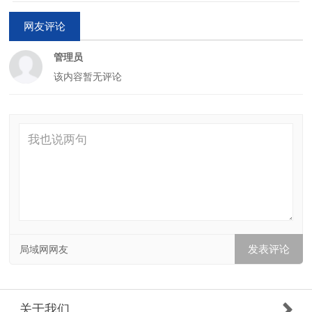
网友评论
管理员
该内容暂无评论
局域网网友
关于我们