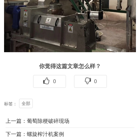
你觉得这篇文章怎么样？
0
0
全部
标签：
上一篇：葡萄除梗破碎现场
下一篇：螺旋榨汁机案例