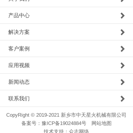
产品中心
解决方案
客户案例
应用视频
新闻动态
联系我们
CopyRight © 2019-2021 新乡市中天星火机械有限公司
备案号：
豫ICP备19024884号
网站地图
技术支持：
众志网络