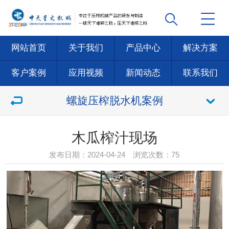
网站首页
关于我们
产品中心
解决方案
客户案例
应用视频
新闻动态
联系我们
螺旋压榨脱水机案例
木瓜榨汁现场
发布日期：2024-04-24 浏览次数：
75